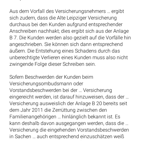
Aus dem Vorfall des Versicherungsnehmers … ergibt
sich zudem, dass die Alte Leipziger Versicherung
durchaus bei den Kunden aufgrund entsprechender
Anschreiben nachhakt; dies ergibt sich aus der Anlage
B 7. Die Kunden werden also gezielt auf die Vorfälle hin
angeschrieben. Sie können sich dann entsprechend
äußern. Die Entstehung eines Schadens durch das
unberechtigte Verlieren eines Kunden muss also nicht
zwingende Folge dieser Schreiben sein.
Sofern Beschwerden der Kunden beim
Versicherungsombudsmann oder
Vorstandsbeschwerden bei der … Versicherung
eingereicht werden, ist darauf hinzuweisen, dass der …
Versicherung ausweislich der Anlage B 20 bereits seit
dem Jahr 2011 die Zerrüttung zwischen den
Familienangehörigen … hinlänglich bekannt ist. Es
kann deshalb davon ausgegangen werden, dass die …
Versicherung die eingehenden Vorstandsbeschwerden
in Sachen … auch entsprechend einzuschätzen weiß