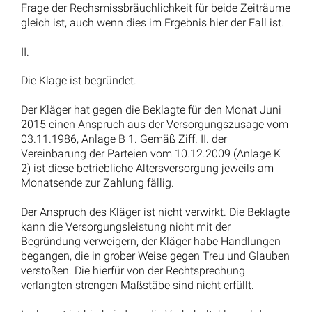
Frage der Rechsmissbräuchlichkeit für beide Zeiträume
gleich ist, auch wenn dies im Ergebnis hier der Fall ist.
II.
Die Klage ist begründet.
Der Kläger hat gegen die Beklagte für den Monat Juni
2015 einen Anspruch aus der Versorgungszusage vom
03.11.1986, Anlage B 1. Gemäß Ziff. II. der
Vereinbarung der Parteien vom 10.12.2009 (Anlage K
2) ist diese betriebliche Altersversorgung jeweils am
Monatsende zur Zahlung fällig.
Der Anspruch des Kläger ist nicht verwirkt. Die Beklagte
kann die Versorgungsleistung nicht mit der
Begründung verweigern, der Kläger habe Handlungen
begangen, die in grober Weise gegen Treu und Glauben
verstoßen. Die hierfür von der Rechtsprechung
verlangten strengen Maßstäbe sind nicht erfüllt.