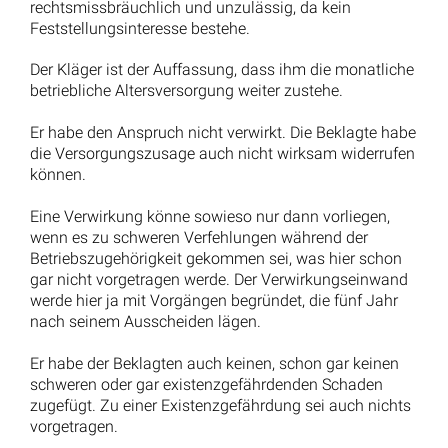
rechtsmissbräuchlich und unzulässig, da kein
Feststellungsinteresse bestehe.
Der Kläger ist der Auffassung, dass ihm die monatliche
betriebliche Altersversorgung weiter zustehe.
Er habe den Anspruch nicht verwirkt. Die Beklagte habe
die Versorgungszusage auch nicht wirksam widerrufen
können.
Eine Verwirkung könne sowieso nur dann vorliegen,
wenn es zu schweren Verfehlungen während der
Betriebszugehörigkeit gekommen sei, was hier schon
gar nicht vorgetragen werde. Der Verwirkungseinwand
werde hier ja mit Vorgängen begründet, die fünf Jahr
nach seinem Ausscheiden lägen.
Er habe der Beklagten auch keinen, schon gar keinen
schweren oder gar existenzgefährdenden Schaden
zugefügt. Zu einer Existenzgefährdung sei auch nichts
vorgetragen.