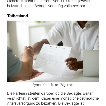
Sicherheitsleistung in Höhe von 110 % des jeweils
beizutreibenden Betrags vorläufig vollstreckbar.
Tatbestand
Symbolfoto: fizkes/Bigstock
Die Parteien streiten darüber, ob die Beklagte, weiter
verpflichtet ist, dem Kläger eine monatliche betriebliche
Altersversorgung zu bezahlen. Die Beklagte ist