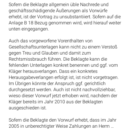
Sofern die Beklagte allgemein üble Nachrede und
geschäftsschädigende Äußerungen als Vorwürfe
erhebt, ist der Vortrag zu unsubstantiiert. Sofern auf die
Anlage B 18 Bezug genommen wird, wird hierauf weiter
unten eingegangen.
Auch das vorgeworfene Vorenthalten von
Gesellschaftsunterlagen kann nicht zu einem Verstoß
gegen Treu und Glauben und damit zum
Rechtsmissbrauch führen. Die Beklagte kann die
fehlenden Unterlagen konkret benennen und ggf. vom
Kläger herausverlangen. Dass ein konkretes
Herausgabeverlangen erfolgt ist, ist nicht vorgetragen.
Im Übrigen könnte der Anspruch ggf. gerichtlich
durchgesetzt werden. Auch ist nicht nachvollziehbar,
wieso dieser Vorwurf jetzt erhoben wird, nachdem der
Kläger bereits im Jahr 2010 aus der Beklagten
ausgeschieden ist.
Sofern die Beklagte den Vorwurf erhebt, dass im Jahr
2005 in unberechtigter Weise Zahlungen an Herrn …