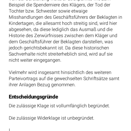
Beispiel die Spenderniere des Klägers, der Tod der
Tochter bzw. Schwester sowie etwaige
Misshandlungen des Geschäftsführers der Beklagten in
Kindertagen, die allesamt hoch streitig sind, wird hier
abgesehen, da diese lediglich das Ausmaß und die
Historie des Zerwürfnisses zwischen dem Kläger und
dem Geschäftsführer der Beklagten darstellen, was
jedoch gerichtsbekannt ist. Da diese historischen
Sachverhalte nicht streiterheblich sind, wird auf sie
nicht weiter eingegangen.
Vielmehr wird insgesamt hinsichtlich des weiteren
Parteivortrags auf die gewechselten Schriftsätze samt
ihrer Anlagen Bezug genommen.
Entscheidungsgründe
Die zulässige Klage ist vollumfänglich begründet.
Die zulässige Widerklage ist unbegründet.
I.