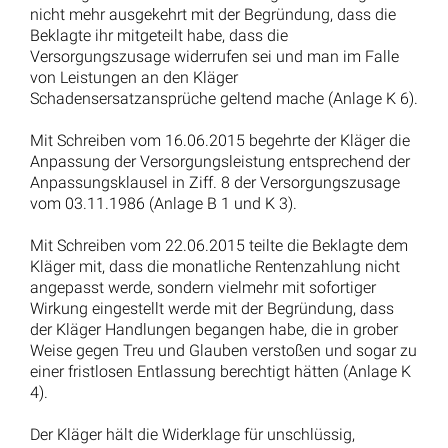
nicht mehr ausgekehrt mit der Begründung, dass die
Beklagte ihr mitgeteilt habe, dass die
Versorgungszusage widerrufen sei und man im Falle
von Leistungen an den Kläger
Schadensersatzansprüche geltend mache (Anlage K 6).
Mit Schreiben vom 16.06.2015 begehrte der Kläger die
Anpassung der Versorgungsleistung entsprechend der
Anpassungsklausel in Ziff. 8 der Versorgungszusage
vom 03.11.1986 (Anlage B 1 und K 3).
Mit Schreiben vom 22.06.2015 teilte die Beklagte dem
Kläger mit, dass die monatliche Rentenzahlung nicht
angepasst werde, sondern vielmehr mit sofortiger
Wirkung eingestellt werde mit der Begründung, dass
der Kläger Handlungen begangen habe, die in grober
Weise gegen Treu und Glauben verstoßen und sogar zu
einer fristlosen Entlassung berechtigt hätten (Anlage K
4).
Der Kläger hält die Widerklage für unschlüssig,