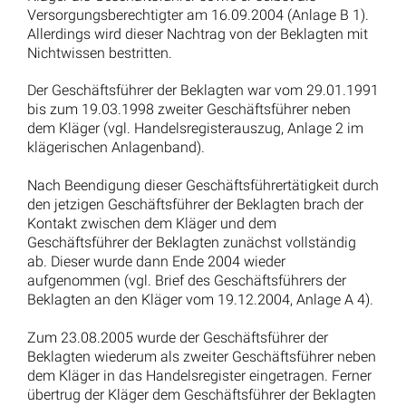
Versorgungsberechtigter am 16.09.2004 (Anlage B 1).
Allerdings wird dieser Nachtrag von der Beklagten mit
Nichtwissen bestritten.
Der Geschäftsführer der Beklagten war vom 29.01.1991
bis zum 19.03.1998 zweiter Geschäftsführer neben
dem Kläger (vgl. Handelsregisterauszug, Anlage 2 im
klägerischen Anlagenband).
Nach Beendigung dieser Geschäftsführertätigkeit durch
den jetzigen Geschäftsführer der Beklagten brach der
Kontakt zwischen dem Kläger und dem
Geschäftsführer der Beklagten zunächst vollständig
ab. Dieser wurde dann Ende 2004 wieder
aufgenommen (vgl. Brief des Geschäftsführers der
Beklagten an den Kläger vom 19.12.2004, Anlage A 4).
Zum 23.08.2005 wurde der Geschäftsführer der
Beklagten wiederum als zweiter Geschäftsführer neben
dem Kläger in das Handelsregister eingetragen. Ferner
übertrug der Kläger dem Geschäftsführer der Beklagten