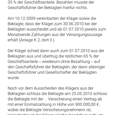
35 % der Geschäftsanteile. Bezahlen musste der
Geschäftsführer der Beklagten hierfür nichts.
Am 10.12.2009 vereinbarten der Kläger sowie die
Beklagte, dass der Kläger zum 30.06.2010 bei der
Beklagten ausscheidet und ab 01.07.2010 jeweils zum
Monatsende Zahlungen aus der Versorgungszusage
erhält (Anlage K 2, dort II.).
Der Kläger schied dann auch zum 01.07.2010 aus der
Beklagten aus und übertrug die restlichen 65 % der
Geschäftsanteile ‒ wiederum ohne Bezahlung ‒ auf
den Geschäftsführer der Beklagten, der dann alleiniger
Geschäftsführer und Gesellschafter der Beklagten
wurde.
Noch vor dem Ausscheiden des Klägers aus der
Beklagten schloss die Beklagte am 25.05.2010 schloss
die Beklagte mit der … Versicherung einen Vertrag ab
mit einer Einmalzahlung in Höhe von 900.000,00 €,
wobei die Beklagte Versicherungsnehmerin ist,