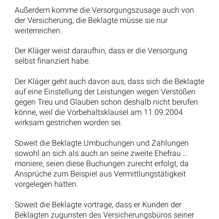
Außerdem komme die Versorgungszusage auch von
der Versicherung, die Beklagte müsse sie nur
weiterreichen.
Der Kläger weist daraufhin, dass er die Versorgung
selbst finanziert habe.
Der Kläger geht auch davon aus, dass sich die Beklagte
auf eine Einstellung der Leistungen wegen Verstößen
gegen Treu und Glauben schon deshalb nicht berufen
könne, weil die Vorbehaltsklausel am 11.09.2004
wirksam gestrichen worden sei.
Soweit die Beklagte Umbuchungen und Zahlungen
sowohl an sich als auch an seine zweite Ehefrau …
moniere, seien diese Buchungen zurecht erfolgt, da
Ansprüche zum Beispiel aus Vermittlungstätigkeit
vorgelegen hätten.
Soweit die Beklagte vortrage, dass er Kunden der
Beklagten zugunsten des Versicherungsbüros seiner