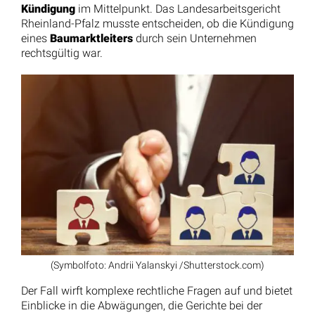
Kündigung
im Mittelpunkt. Das Landesarbeitsgericht
Rheinland-Pfalz musste entscheiden, ob die Kündigung
eines
Baumarktleiters
durch sein Unternehmen
rechtsgültig war.
(Symbolfoto: Andrii Yalanskyi /Shutterstock.com)
Der Fall wirft komplexe rechtliche Fragen auf und bietet
Einblicke in die Abwägungen, die Gerichte bei der