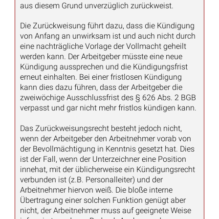
aus diesem Grund unverzüglich zurückweist.
Die Zurückweisung führt dazu, dass die Kündigung
von Anfang an unwirksam ist und auch nicht durch
eine nachträgliche Vorlage der Vollmacht geheilt
werden kann. Der Arbeitgeber müsste eine neue
Kündigung aussprechen und die Kündigungsfrist
erneut einhalten. Bei einer fristlosen Kündigung
kann dies dazu führen, dass der Arbeitgeber die
zweiwöchige Ausschlussfrist des § 626 Abs. 2 BGB
verpasst und gar nicht mehr fristlos kündigen kann.
Das Zurückweisungsrecht besteht jedoch nicht,
wenn der Arbeitgeber den Arbeitnehmer vorab von
der Bevollmächtigung in Kenntnis gesetzt hat. Dies
ist der Fall, wenn der Unterzeichner eine Position
innehat, mit der üblicherweise ein Kündigungsrecht
verbunden ist (z.B. Personalleiter) und der
Arbeitnehmer hiervon weiß. Die bloße interne
Übertragung einer solchen Funktion genügt aber
nicht, der Arbeitnehmer muss auf geeignete Weise