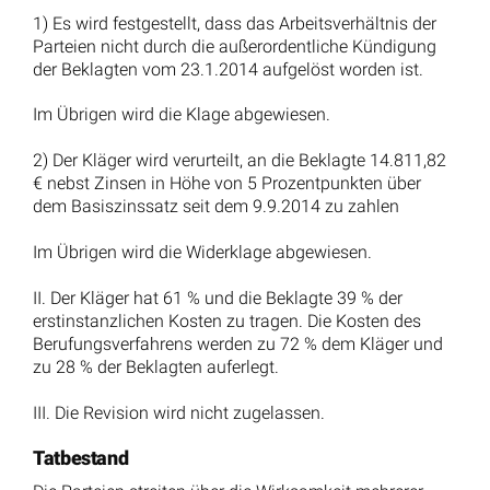
1) Es wird festgestellt, dass das Arbeitsverhältnis der
Parteien nicht durch die außerordentliche Kündigung
der Beklagten vom 23.1.2014 aufgelöst worden ist.
Im Übrigen wird die Klage abgewiesen.
2) Der Kläger wird verurteilt, an die Beklagte 14.811,82
€ nebst Zinsen in Höhe von 5 Prozentpunkten über
dem Basiszinssatz seit dem 9.9.2014 zu zahlen
Im Übrigen wird die Widerklage abgewiesen.
II. Der Kläger hat 61 % und die Beklagte 39 % der
erstinstanzlichen Kosten zu tragen. Die Kosten des
Berufungsverfahrens werden zu 72 % dem Kläger und
zu 28 % der Beklagten auferlegt.
III. Die Revision wird nicht zugelassen.
Tatbestand