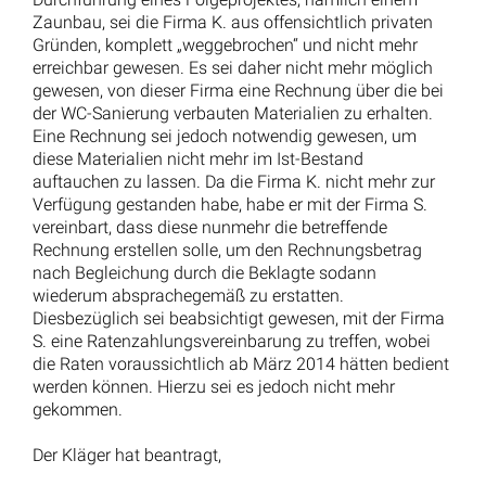
Zaunbau, sei die Firma K. aus offensichtlich privaten
Gründen, komplett „weggebrochen“ und nicht mehr
erreichbar gewesen. Es sei daher nicht mehr möglich
gewesen, von dieser Firma eine Rechnung über die bei
der WC-Sanierung verbauten Materialien zu erhalten.
Eine Rechnung sei jedoch notwendig gewesen, um
diese Materialien nicht mehr im Ist-Bestand
auftauchen zu lassen. Da die Firma K. nicht mehr zur
Verfügung gestanden habe, habe er mit der Firma S.
vereinbart, dass diese nunmehr die betreffende
Rechnung erstellen solle, um den Rechnungsbetrag
nach Begleichung durch die Beklagte sodann
wiederum absprachegemäß zu erstatten.
Diesbezüglich sei beabsichtigt gewesen, mit der Firma
S. eine Ratenzahlungsvereinbarung zu treffen, wobei
die Raten voraussichtlich ab März 2014 hätten bedient
werden können. Hierzu sei es jedoch nicht mehr
gekommen.
Der Kläger hat beantragt,