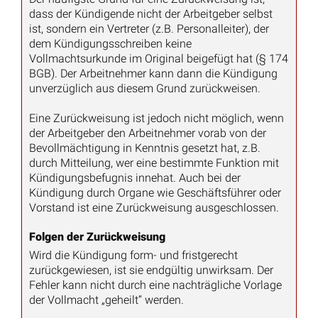
dass der Kündigende nicht der Arbeitgeber selbst
ist, sondern ein Vertreter (z.B. Personalleiter), der
dem Kündigungsschreiben keine
Vollmachtsurkunde im Original beigefügt hat (§ 174
BGB). Der Arbeitnehmer kann dann die Kündigung
unverzüglich aus diesem Grund zurückweisen.
Eine Zurückweisung ist jedoch nicht möglich, wenn
der Arbeitgeber den Arbeitnehmer vorab von der
Bevollmächtigung in Kenntnis gesetzt hat, z.B.
durch Mitteilung, wer eine bestimmte Funktion mit
Kündigungsbefugnis innehat. Auch bei der
Kündigung durch Organe wie Geschäftsführer oder
Vorstand ist eine Zurückweisung ausgeschlossen.
Folgen der Zurückweisung
Wird die Kündigung form- und fristgerecht
zurückgewiesen, ist sie endgültig unwirksam. Der
Fehler kann nicht durch eine nachträgliche Vorlage
der Vollmacht „geheilt“ werden.