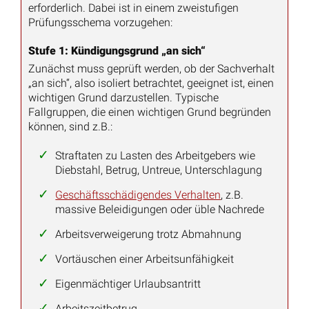
erforderlich. Dabei ist in einem zweistufigen
Prüfungsschema vorzugehen:
Stufe 1: Kündigungsgrund „an sich“
Zunächst muss geprüft werden, ob der Sachverhalt
„an sich“, also isoliert betrachtet, geeignet ist, einen
wichtigen Grund darzustellen. Typische
Fallgruppen, die einen wichtigen Grund begründen
können, sind z.B.:
Straftaten zu Lasten des Arbeitgebers wie
Diebstahl, Betrug, Untreue, Unterschlagung
Geschäftsschädigendes Verhalten
, z.B.
massive Beleidigungen oder üble Nachrede
Arbeitsverweigerung trotz Abmahnung
Vortäuschen einer Arbeitsunfähigkeit
Eigenmächtiger Urlaubsantritt
Arbeitszeitbetrug