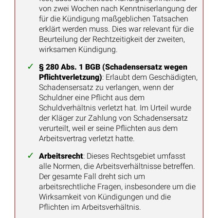
von zwei Wochen nach Kenntniserlangung der
für die Kündigung maßgeblichen Tatsachen
erklärt werden muss. Dies war relevant für die
Beurteilung der Rechtzeitigkeit der zweiten,
wirksamen Kündigung.
§ 280 Abs. 1 BGB (Schadensersatz wegen
Pflichtverletzung)
: Erlaubt dem Geschädigten,
Schadensersatz zu verlangen, wenn der
Schuldner eine Pflicht aus dem
Schuldverhältnis verletzt hat. Im Urteil wurde
der Kläger zur Zahlung von Schadensersatz
verurteilt, weil er seine Pflichten aus dem
Arbeitsvertrag verletzt hatte.
Arbeitsrecht
: Dieses Rechtsgebiet umfasst
alle Normen, die Arbeitsverhältnisse betreffen.
Der gesamte Fall dreht sich um
arbeitsrechtliche Fragen, insbesondere um die
Wirksamkeit von Kündigungen und die
Pflichten im Arbeitsverhältnis.