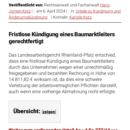
Veröffentlicht von:
Rechtsanwalt und Fachanwalt
Hans
Jürgen Kotz
|
am
6
.
April
2024
|
in:
Urteile zu Kündigung und
Änderungskündigung
| Kontakt:
Kanzlei Kotz
Fristlose Kündigung eines Baumarktleiters
gerechtfertigt
Das Landesarbeitsgericht Rheinland-Pfalz entschied,
dass eine fristlose Kündigung eines Baumarktleiters
durch das Unternehmen wegen einer unrechtmäßig
freigegebenen und bezahlten Rechnung in Höhe von
14.811,82 € wirksam ist, da dies eine schwere
Verletzung der arbeitsvertraglichen Pflichten darstellt,
auch wenn eine vorherige Abmahnung nicht erfolgte.
Übersicht:
[
zeigen
]