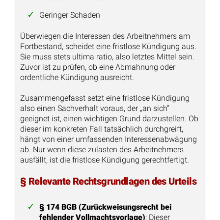
Geringer Schaden
Überwiegen die Interessen des Arbeitnehmers am
Fortbestand, scheidet eine fristlose Kündigung aus.
Sie muss stets ultima ratio, also letztes Mittel sein.
Zuvor ist zu prüfen, ob eine Abmahnung oder
ordentliche Kündigung ausreicht.
Zusammengefasst setzt eine fristlose Kündigung
also einen Sachverhalt voraus, der „an sich“
geeignet ist, einen wichtigen Grund darzustellen. Ob
dieser im konkreten Fall tatsächlich durchgreift,
hängt von einer umfassenden Interessenabwägung
ab. Nur wenn diese zulasten des Arbeitnehmers
ausfällt, ist die fristlose Kündigung gerechtfertigt.
§ Relevante Rechtsgrundlagen des Urteils
§ 174 BGB (Zurückweisungsrecht bei
fehlender Vollmachtsvorlage)
: Dieser