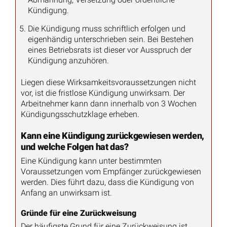
Kündigung.
Die Kündigung muss schriftlich erfolgen und
eigenhändig unterschrieben sein. Bei Bestehen
eines Betriebsrats ist dieser vor Ausspruch der
Kündigung anzuhören.
Liegen diese Wirksamkeitsvoraussetzungen nicht
vor, ist die fristlose Kündigung unwirksam. Der
Arbeitnehmer kann dann innerhalb von 3 Wochen
Kündigungsschutzklage erheben.
Kann eine Kündigung zurückgewiesen werden,
und welche Folgen hat das?
Eine Kündigung kann unter bestimmten
Voraussetzungen vom Empfänger zurückgewiesen
werden. Dies führt dazu, dass die Kündigung von
Anfang an unwirksam ist.
Gründe für eine Zurückweisung
Der häufigste Grund für eine Zurückweisung ist,