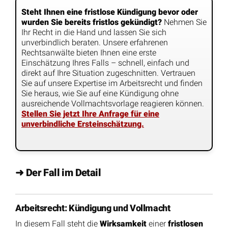
Steht Ihnen eine fristlose Kündigung bevor oder
wurden Sie bereits fristlos gekündigt?
Nehmen Sie
Ihr Recht in die Hand und lassen Sie sich
unverbindlich beraten. Unsere erfahrenen
Rechtsanwälte bieten Ihnen eine erste
Einschätzung Ihres Falls – schnell, einfach und
direkt auf Ihre Situation zugeschnitten. Vertrauen
Sie auf unsere Expertise im Arbeitsrecht und finden
Sie heraus, wie Sie auf eine Kündigung ohne
ausreichende Vollmachtsvorlage reagieren können.
Stellen Sie jetzt Ihre Anfrage für eine
unverbindliche Ersteinschätzung.
➜ Der Fall im Detail
Arbeitsrecht: Kündigung und Vollmacht
In diesem Fall steht die
Wirksamkeit
einer
fristlosen