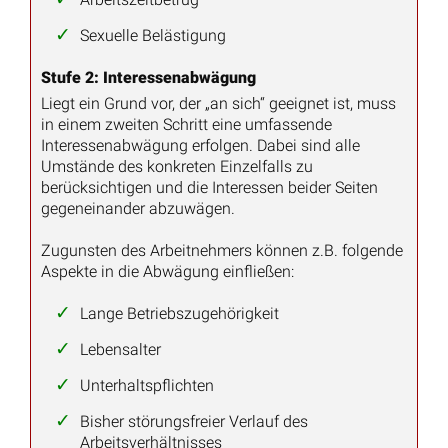
Sexuelle Belästigung
Stufe 2: Interessenabwägung
Liegt ein Grund vor, der „an sich“ geeignet ist, muss
in einem zweiten Schritt eine umfassende
Interessenabwägung erfolgen. Dabei sind alle
Umstände des konkreten Einzelfalls zu
berücksichtigen und die Interessen beider Seiten
gegeneinander abzuwägen.
Zugunsten des Arbeitnehmers können z.B. folgende
Aspekte in die Abwägung einfließen:
Lange Betriebszugehörigkeit
Lebensalter
Unterhaltspflichten
Bisher störungsfreier Verlauf des
Arbeitsverhältnisses