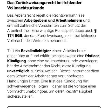
Das Zurückweisungsrecht bei fehlender
Vollmachtsurkunde
Das Arbeitsrecht regelt die Rechtsverhältnisse
zwischen
Arbeitgebern und Arbeitnehmern
und
enthält zahlreiche Vorschriften zum Schutz der
Arbeitnehmer. Eine wichtige Rolle spielt dabei auch
§
174 BGB
, der das Zurückweisungsrecht bei fehlender
Vollmacht des Vertreters behandelt.
Tritt ein
Bevollmächtigter
einem Arbeitnehmer
gegenüber auf und erklärt beispielsweise eine
fristlose
Kündigung
, ohne eine Vollmachtsurkunde vorzulegen,
hat der Arbeitnehmer das Recht, diese Kündigung
unverzüglich
zurückzuweisen. Dieses Instrument dient
dem Schutz der Arbeitnehmer vor unbefugten
Handlungen Dritter. Eine fristlose Kündigung hat
schwerwiegende Folgen – daher ist die Vorlage einer
Vollmacht unabdingbar, um deren Rechtmäßigkeit
sicherzustellen.