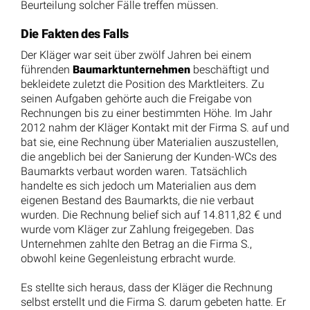
Beurteilung solcher Fälle treffen müssen.
Die Fakten des Falls
Der Kläger war seit über zwölf Jahren bei einem
führenden
Baumarktunternehmen
beschäftigt und
bekleidete zuletzt die Position des Marktleiters. Zu
seinen Aufgaben gehörte auch die Freigabe von
Rechnungen bis zu einer bestimmten Höhe. Im Jahr
2012 nahm der Kläger Kontakt mit der Firma S. auf und
bat sie, eine Rechnung über Materialien auszustellen,
die angeblich bei der Sanierung der Kunden-WCs des
Baumarkts verbaut worden waren. Tatsächlich
handelte es sich jedoch um Materialien aus dem
eigenen Bestand des Baumarkts, die nie verbaut
wurden. Die Rechnung belief sich auf 14.811,82 € und
wurde vom Kläger zur Zahlung freigegeben. Das
Unternehmen zahlte den Betrag an die Firma S.,
obwohl keine Gegenleistung erbracht wurde.
Es stellte sich heraus, dass der Kläger die Rechnung
selbst erstellt und die Firma S. darum gebeten hatte. Er