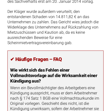
des Sachverhalts erst am 20. Januar 2014 vorlag.
Der Kläger wurde außerdem verurteilt, den
entstandenen Schaden von 14.811,82 € an das
Unternehmen zu zahlen. Das Gericht wies jedoch die
Widerklage des Unternehmens auf Rückzahlung von
Mietzuschüssen und Kaution ab, da es keine
ausreichenden Beweise für eine
Scheinmietvertragsvereinbarung gab.
✔ Häufige Fragen – FAQ
Wie wirkt sich das Fehlen einer
Vollmachtsvorlage auf die Wirksamkeit einer
Kündigung aus?
Wenn ein Bevollmächtigter des Arbeitgebers eine
Kündigung ausspricht, muss er dem Arbeitnehmer
nach § 174 Satz 1 BGB eine Vollmachtsurkunde im
Original vorlegen. Geschieht dies nicht, ist die
Kündigung unwirksam, sofern der Arbeitnehmer sie