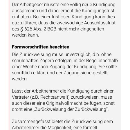
Der Arbeitgeber müsste eine völlig neue Kündigung
aussprechen und dabei erneut die Kündigungsfrist
einhalten. Bei einer fristlosen Kündigung kann dies
dazu führen, dass die zweiwöchige Ausschlussfrist
des § 626 Abs. 2 BGB nicht mehr eingehalten
werden kann.
Formvorschriften beachten
Die Zurückweisung muss unverzüglich, d.h. ohne
schuldhaftes Zögern erfolgen, in der Regel innerhalb
einer Woche nach Zugang der Kündigung. Sie sollte
schriftlich erklärt und der Zugang sichergestellt
werden.
Lässt der Arbeitnehmer die Kündigung durch einen
Vertreter (z.B. Rechtsanwalt) zurückweisen, muss
auch dieser eine Originalvollmacht beifügen, sonst
droht eine „Zurückweisung der Zurückweisung“.
Zusammengefasst bietet die Zurückweisung dem
Arbeitnehmer die Möglichkeit, eine formell