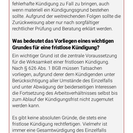
fehlerhafte Kündigung zu Fall zu bringen, auch
wenn materiell ein Kündigungsgrund bestehen
sollte. Aufgrund der weitreichenden Folgen sollte die
Zurückweisung aber nur nach sorgfältiger
rechtlicher Prüfung und Beratung erklärt werden.
Was bedeutet das Vorliegen eines wichtigen
Grundes für eine fristlose Kündigung?
Ein wichtiger Grund ist die zentrale Voraussetzung
für die Wirksamkeit einer fristlosen Kündigung.
Nach § 626 Abs. 1 BGB müssen Tatsachen
vorliegen, aufgrund derer dem Kündigenden unter
Berücksichtigung aller Umstände des Einzelfalls
und unter Abwägung der beiderseitigen Interessen
die Fortsetzung des Arbeitsverhältnisses selbst bis
zum Ablauf der Kündigungsfrist nicht zugemutet
werden kann.
Es gibt keine absoluten Gründe, die stets eine
fristlose Kündigung rechtfertigen. Vielmehr ist
immer eine Gesamtwürdigung des Einzelfalls