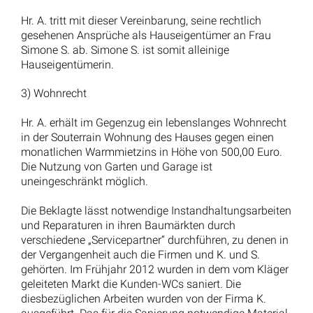
Hr. A. tritt mit dieser Vereinbarung, seine rechtlich
gesehenen Ansprüche als Hauseigentümer an Frau
Simone S. ab. Simone S. ist somit alleinige
Hauseigentümerin.
3) Wohnrecht
Hr. A. erhält im Gegenzug ein lebenslanges Wohnrecht
in der Souterrain Wohnung des Hauses gegen einen
monatlichen Warmmietzins in Höhe von 500,00 Euro.
Die Nutzung von Garten und Garage ist
uneingeschränkt möglich.
Die Beklagte lässt notwendige Instandhaltungsarbeiten
und Reparaturen in ihren Baumärkten durch
verschiedene „Servicepartner“ durchführen, zu denen in
der Vergangenheit auch die Firmen und K. und S.
gehörten. Im Frühjahr 2012 wurden in dem vom Kläger
geleiteten Markt die Kunden-WCs saniert. Die
diesbezüglichen Arbeiten wurden von der Firma K.