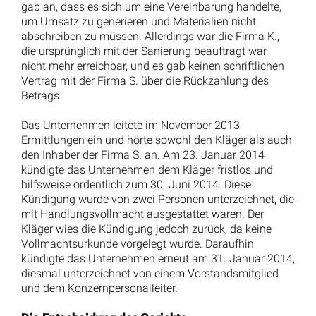
gab an, dass es sich um eine Vereinbarung handelte,
um Umsatz zu generieren und Materialien nicht
abschreiben zu müssen. Allerdings war die Firma K.,
die ursprünglich mit der Sanierung beauftragt war,
nicht mehr erreichbar, und es gab keinen schriftlichen
Vertrag mit der Firma S. über die Rückzahlung des
Betrags.
Das Unternehmen leitete im November 2013
Ermittlungen ein und hörte sowohl den Kläger als auch
den Inhaber der Firma S. an. Am 23. Januar 2014
kündigte das Unternehmen dem Kläger fristlos und
hilfsweise ordentlich zum 30. Juni 2014. Diese
Kündigung wurde von zwei Personen unterzeichnet, die
mit Handlungsvollmacht ausgestattet waren. Der
Kläger wies die Kündigung jedoch zurück, da keine
Vollmachtsurkunde vorgelegt wurde. Daraufhin
kündigte das Unternehmen erneut am 31. Januar 2014,
diesmal unterzeichnet von einem Vorstandsmitglied
und dem Konzernpersonalleiter.