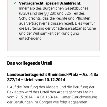
Vertragsrecht, speziell Schuldrecht
:
Innerhalb des Bürgerlichen Gesetzbuches
(BGB) sind die §§ 280 und 626 Teil des
Schuldrechts, das die Rechte und Pflichten
aus Vertragsverhältnissen regelt. Dies war für
die Beurteilung der Schadensersatzansprüche
und der Wirksamkeit der Kündigung
entscheidend.
Das vorliegende Urteil
Landesarbeitsgericht Rheinland-Pfalz – Az.: 4 Sa
377/14 – Urteil vom 10.12.2014
I. Auf die Berufung des Klägers und die Berufung der
Beklagten wird das Urteil des Arbeitsgerichts Mainz
vom 21.5.2014 – 4 Ca 168/14 – unter Zurückweisung
der Berufungen im Übrigen wie folgt abgeändert: