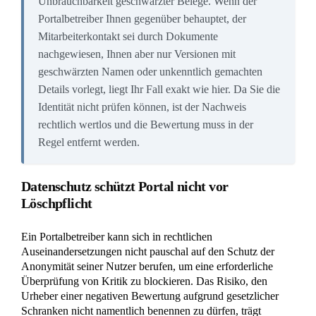
Unbrauchbarkeit geschwärzter Belege. Wenn der
Portalbetreiber Ihnen gegenüber behauptet, der
Mitarbeiterkontakt sei durch Dokumente
nachgewiesen, Ihnen aber nur Versionen mit
geschwärzten Namen oder unkenntlich gemachten
Details vorlegt, liegt Ihr Fall exakt wie hier. Da Sie die
Identität nicht prüfen können, ist der Nachweis
rechtlich wertlos und die Bewertung muss in der
Regel entfernt werden.
Datenschutz schützt Portal nicht vor
Löschpflicht
Ein Portalbetreiber kann sich in rechtlichen
Auseinandersetzungen nicht pauschal auf den Schutz der
Anonymität seiner Nutzer berufen, um eine erforderliche
Überprüfung von Kritik zu blockieren. Das Risiko, den
Urheber einer negativen Bewertung aufgrund gesetzlicher
Schranken nicht namentlich benennen zu dürfen, trägt