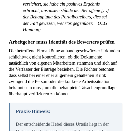
versichert, sie habe ein positives Ergebnis
erbracht; ansonsten stünde der Betroffene […]
der Behauptung des Portalbetreibers, dies sei
der Fall gewesen, wehrlos gegenüber. – OLG
Hamburg
Arbeitgeber muss Identität des Bewerters prüfen
Die betroffene Firma könne anhand geschwärzter Urkunden
schlichtweg nicht kontrollieren, ob die Dokumente
tatsächlich von eigenen Mitarbeitern stammen und sich auf
die Verfasser der Einträge beziehen. Die Richter betonten,
dass selbst bei einer eher allgemein gehaltenen Kritik
zwingend die Person oder die konkrete Arbeitssituation
bekannt sein muss, um die behauptete Tatsachengrundlage
überhaupt verifizieren zu können.
Praxis-Hinweis:
Der entscheidende Hebel dieses Urteils liegt in der