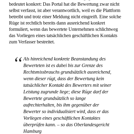
bedeutet konkret: Das Portal hat die Bewertung zwar nicht
selbst verfasst, ist aber verantwortlich, weil es die Plattform
betreibt und trotz einer Meldung nicht eingreift. Eine solche
Rüge ist rechtlich bereits dann ausreichend konkret
formuliert, wenn das bewertete Unternehmen schlichtweg
das Vorliegen eines tatsächlichen geschäftlichen Kontakts
zum Verfasser bestreitet.
Als hinreichend konkrete Beanstandung des
Bewerteten ist es dabei bis zur Grenze des
Rechtsmissbrauchs grundsätzlich ausreichend,
wenn dieser rügt, dass der Bewertung kein
tatsächlicher Kontakt des Bewerters mit seiner
Leistung zugrunde liege; diese Rüge darf der
Bewertete grundsätzlich so lange
aufrechterhalten, bis ihm gegenüber der
Bewerter so individualisiert wird, dass er das
Vorliegen eines geschäftlichen Kontaktes
überprüfen kann. – so das Oberlandesgericht
Hamburg