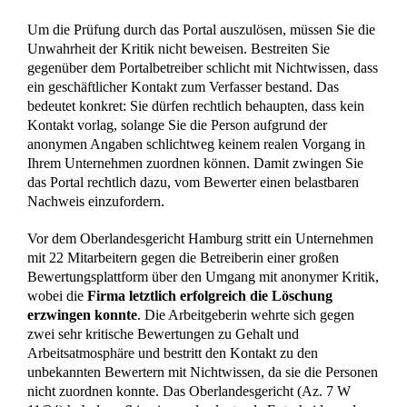
Um die Prüfung durch das Portal auszulösen, müssen Sie die
Unwahrheit der Kritik nicht beweisen. Bestreiten Sie
gegenüber dem Portalbetreiber schlicht mit Nichtwissen, dass
ein geschäftlicher Kontakt zum Verfasser bestand. Das
bedeutet konkret: Sie dürfen rechtlich behaupten, dass kein
Kontakt vorlag, solange Sie die Person aufgrund der
anonymen Angaben schlichtweg keinem realen Vorgang in
Ihrem Unternehmen zuordnen können. Damit zwingen Sie
das Portal rechtlich dazu, vom Bewerter einen belastbaren
Nachweis einzufordern.
Vor dem Oberlandesgericht Hamburg stritt ein Unternehmen
mit 22 Mitarbeitern gegen die Betreiberin einer großen
Bewertungsplattform über den Umgang mit anonymer Kritik,
wobei die
Firma letztlich erfolgreich die Löschung
erzwingen konnte
. Die Arbeitgeberin wehrte sich gegen
zwei sehr kritische Bewertungen zu Gehalt und
Arbeitsatmosphäre und bestritt den Kontakt zu den
unbekannten Bewertern mit Nichtwissen, da sie die Personen
nicht zuordnen konnte. Das Oberlandesgericht (Az. 7 W