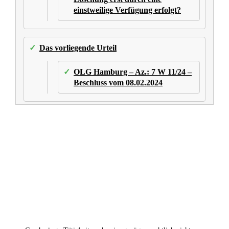
einstweilige Verfügung erfolgt?
Das vorliegende Urteil
OLG Hamburg – Az.: 7 W 11/24 –
Beschluss vom 08.02.2024