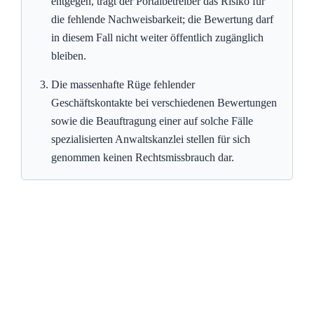
entgegen, trägt der Portalbetreiber das Risiko für
die fehlende Nachweisbarkeit; die Bewertung darf
in diesem Fall nicht weiter öffentlich zugänglich
bleiben.
Die massenhafte Rüge fehlender
Geschäftskontakte bei verschiedenen Bewertungen
sowie die Beauftragung einer auf solche Fälle
spezialisierten Anwaltskanzlei stellen für sich
genommen keinen Rechtsmissbrauch dar.