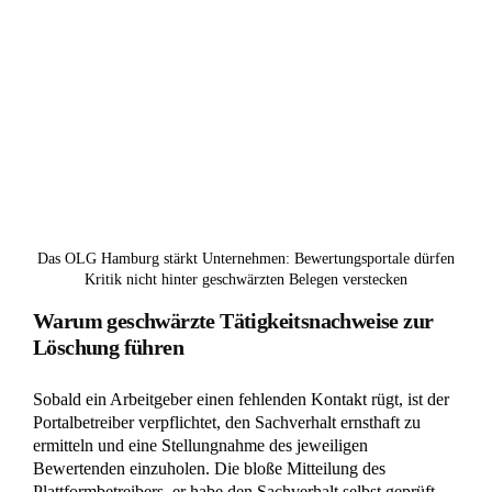
Das OLG Hamburg stärkt Unternehmen: Bewertungsportale dürfen
Kritik nicht hinter geschwärzten Belegen verstecken
Warum geschwärzte Tätigkeitsnachweise zur
Löschung führen
Sobald ein Arbeitgeber einen fehlenden Kontakt rügt, ist der
Portalbetreiber verpflichtet, den Sachverhalt ernsthaft zu
ermitteln und eine Stellungnahme des jeweiligen
Bewertenden einzuholen. Die bloße Mitteilung des
Plattformbetreibers, er habe den Sachverhalt selbst geprüft