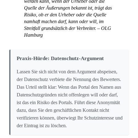
werden kann, wenn der Urheber oder die
Quelle der Äußerungen bekannt ist, trägt das
Risiko, ob er den Urheber oder die Quelle
namhaft machen darf, kann oder will, im
Streitfall grundsätzlich der Verbreiter. – OLG
Hamburg
Praxis-Hürde: Datenschutz-Argument
Lassen Sie sich nicht von dem Argument abspeisen,
der Datenschutz verbiete die Nennung des Bewerters.
Das Urteil stellt klar: Wenn das Portal den Namen aus
Datenschutzgründen nicht offenlegen will oder darf,
ist das ein Risiko des Portals. Führt diese Anonymität
dazu, dass Sie den geschäftlichen Kontakt nicht
verifizieren können, überwiegt Ihr Schutzinteresse und
der Eintrag ist zu löschen.