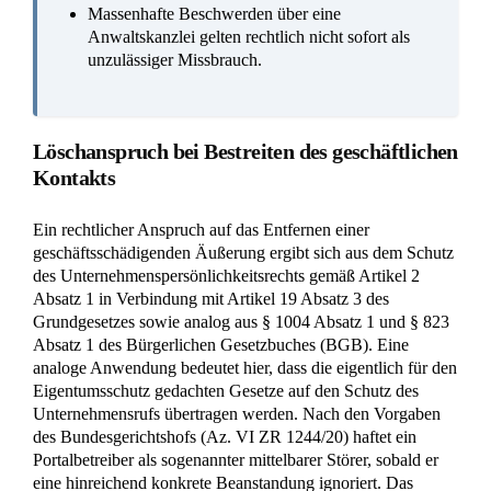
Massenhafte Beschwerden über eine
Anwaltskanzlei gelten rechtlich nicht sofort als
unzulässiger Missbrauch.
Löschanspruch bei Bestreiten des geschäftlichen
Kontakts
Ein rechtlicher Anspruch auf das Entfernen einer
geschäftsschädigenden Äußerung ergibt sich aus dem Schutz
des Unternehmenspersönlichkeitsrechts gemäß Artikel 2
Absatz 1 in Verbindung mit Artikel 19 Absatz 3 des
Grundgesetzes sowie analog aus § 1004 Absatz 1 und § 823
Absatz 1 des Bürgerlichen Gesetzbuches (BGB). Eine
analoge Anwendung bedeutet hier, dass die eigentlich für den
Eigentumsschutz gedachten Gesetze auf den Schutz des
Unternehmensrufs übertragen werden. Nach den Vorgaben
des Bundesgerichtshofs (Az. VI ZR 1244/20) haftet ein
Portalbetreiber als sogenannter mittelbarer Störer, sobald er
eine hinreichend konkrete Beanstandung ignoriert. Das