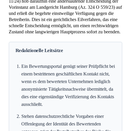
11/24) hob daraufhin eine anderslautende Entscheidung der
Vorinstanz am Landgericht Hamburg (Az. 324 O 559/23) auf
und erließ die begehrte einstweilige Verfügung gegen die
Betreiberin. Dies ist ein gerichtliches Eilverfahren, das eine
schnelle Entscheidung ermöglicht, um einen rechtswidrigen
Zustand ohne langwierigen Hauptprozess sofort zu beenden.
Redaktionelle Leitsätze
Ein Bewertungsportal genügt seiner Prüfpflicht bei
einem bestrittenen geschäftlichen Kontakt nicht,
wenn es dem bewerteten Unternehmen lediglich
anonymisierte Tätigkeitsnachweise übermittelt, da
dies eine eigenständige Verifizierung des Kontakts
ausschließt.
Stehen datenschutzrechtliche Vorgaben einer
Offenlegung der Identität des Bewertenden