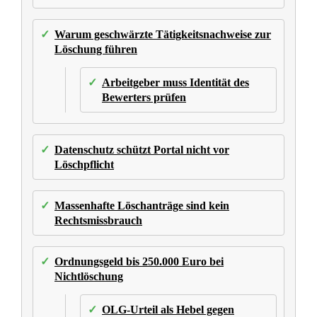
Warum geschwärzte Tätigkeitsnachweise zur
Löschung führen
Arbeitgeber muss Identität des
Bewerters prüfen
Datenschutz schützt Portal nicht vor
Löschpflicht
Massenhafte Löschanträge sind kein
Rechtsmissbrauch
Ordnungsgeld bis 250.000 Euro bei
Nichtlöschung
OLG-Urteil als Hebel gegen