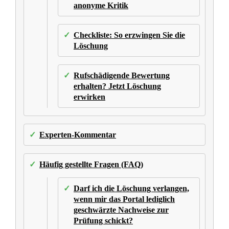
anonyme Kritik
Checkliste: So erzwingen Sie die
Löschung
Rufschädigende Bewertung
erhalten? Jetzt Löschung
erwirken
Experten-Kommentar
Häufig gestellte Fragen (FAQ)
Darf ich die Löschung verlangen,
wenn mir das Portal lediglich
geschwärzte Nachweise zur
Prüfung schickt?