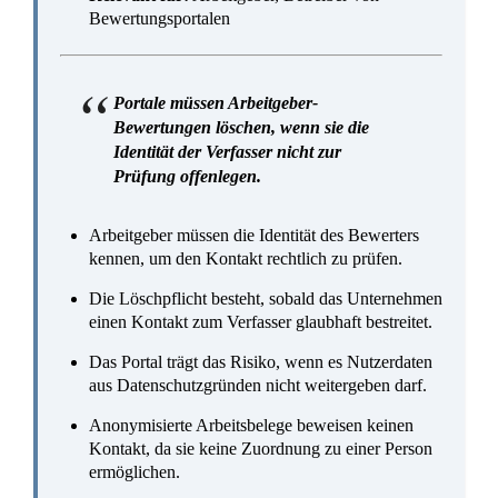
Bewertungsportalen
Portale müssen Arbeitgeber-
Bewertungen löschen, wenn sie die
Identität der Verfasser nicht zur
Prüfung offenlegen.
Arbeitgeber müssen die Identität des Bewerters
kennen, um den Kontakt rechtlich zu prüfen.
Die Löschpflicht besteht, sobald das Unternehmen
einen Kontakt zum Verfasser glaubhaft bestreitet.
Das Portal trägt das Risiko, wenn es Nutzerdaten
aus Datenschutzgründen nicht weitergeben darf.
Anonymisierte Arbeitsbelege beweisen keinen
Kontakt, da sie keine Zuordnung zu einer Person
ermöglichen.