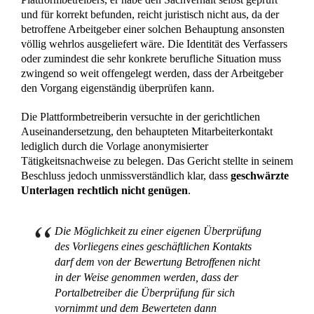
und für korrekt befunden, reicht juristisch nicht aus, da der
betroffene Arbeitgeber einer solchen Behauptung ansonsten
völlig wehrlos ausgeliefert wäre. Die Identität des Verfassers
oder zumindest die sehr konkrete berufliche Situation muss
zwingend so weit offengelegt werden, dass der Arbeitgeber
den Vorgang eigenständig überprüfen kann.
Die Plattformbetreiberin versuchte in der gerichtlichen
Auseinandersetzung, den behaupteten Mitarbeiterkontakt
lediglich durch die Vorlage anonymisierter
Tätigkeitsnachweise zu belegen. Das Gericht stellte in seinem
Beschluss jedoch unmissverständlich klar, dass
geschwärzte
Unterlagen rechtlich nicht genügen
.
Die Möglichkeit zu einer eigenen Überprüfung
des Vorliegens eines geschäftlichen Kontakts
darf dem von der Bewertung Betroffenen nicht
in der Weise genommen werden, dass der
Portalbetreiber die Überprüfung für sich
vornimmt und dem Bewerteten dann