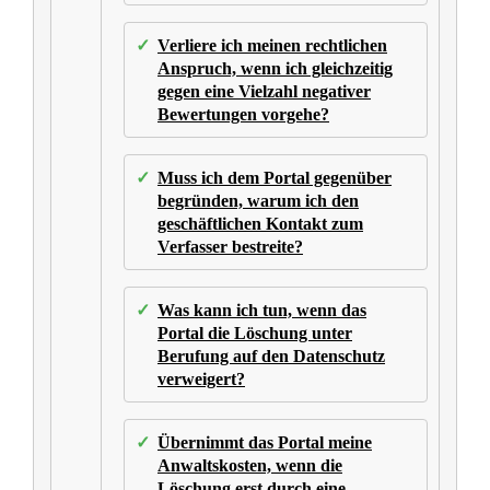
Verliere ich meinen rechtlichen
Anspruch, wenn ich gleichzeitig
gegen eine Vielzahl negativer
Bewertungen vorgehe?
Muss ich dem Portal gegenüber
begründen, warum ich den
geschäftlichen Kontakt zum
Verfasser bestreite?
Was kann ich tun, wenn das
Portal die Löschung unter
Berufung auf den Datenschutz
verweigert?
Übernimmt das Portal meine
Anwaltskosten, wenn die
Löschung erst durch eine