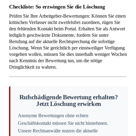
Checkliste: So erzwingen Sie die Löschung
Prüfen Sie Ihre Arbeitgeber-Bewertungen: Können Sie einen
kritischen Verfasser nicht zweifelsfrei zuordnen, rügen Sie
den fehlenden Kontakt beim Portal. Erhalten Sie als Antwort
lediglich geschwärzte Dokumente, fordern Sie unter
Berufung auf die aktuelle Rechtsprechung die sofortige
Löschung. Wenn Sie gerichtlich per einstweiliger Verfügung
vorgehen wollen, müssen Sie dies innerhalb weniger Wochen
nach Kenntnis der Bewertung tun, um die nötige
Dringlichkeit zu wahren.
Rufschädigende Bewertung erhalten?
Jetzt Löschung erwirken
Anonyme Bewertungen ohne echten
Geschäftskontakt müssen Sie nicht hinnehmen.
Unsere Rechtsanwälte nutzen die aktuelle