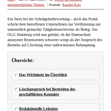
arbeitsrechtlichen Themen
| Kontakt:
Kanzlei Kotz
Ein Stern bei der Arbeitgeberbewertung – doch das Portal
schickt dem betroffenen Unternehmen zur Verifizierung nur
unkenntlich gemachte Tätigkeitsnachweise als Beleg. Am
OLG Hamburg wird nun geklärt, ob der Datenschutz
anonymer Rezensenten schwerer wiegt als der Anspruch des
Betriebs auf Löschung einer unbewiesenen Behauptung.
Übersicht:
Das Wichtigste im Überblick
Löschanspruch bei Bestreiten des
geschäftlichen Kontakts
Redaktionelle Leitsätze