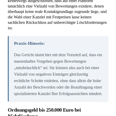
keineswegs ausgeschlossen, dass auf einer Plattform
tatsächlich eine Vielzahl von Bewertungen existiere, denen
überhaupt keine reale Kontaktgrundlage zugrunde liege, und
die Wahl einer Kanzlei mit Festpreisen lasse keinen
sachlichen Rückschluss auf unberechtigte Löschforderungen
zu.
Praxis-Hinweis:
Das Gericht räumt hier mit dem Vorurteil auf, dass ein
massenhaftes Vorgehen gegen Bewertungen
„missbräuchlich“ sei. Sie können also auch bei einer
Vielzahl von negativen Einträgen gleichzeitig
rechtliche Schritte einleiten, ohne dass allein die hohe
Anzahl der Beschwerden oder die Beauftragung einer
spezialisierten Kanzlei Ihre Erfolgsaussichten mindert.
Ordnungsgeld bis 250.000 Euro bei
Nichtlöschung