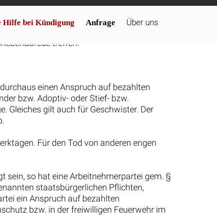
erklärt