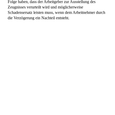
Wissenswertes aus dem Arbeitsrecht einfach