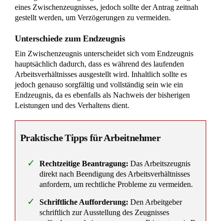
Kurzarbeit im Arbeitsrecht – Voraussetzungen