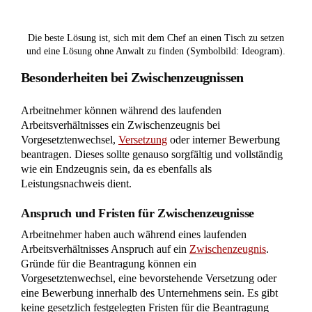
erklärt