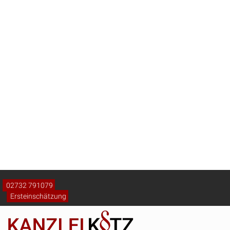
Wissenswertes aus dem Arbeitsrecht einfach
erklärt