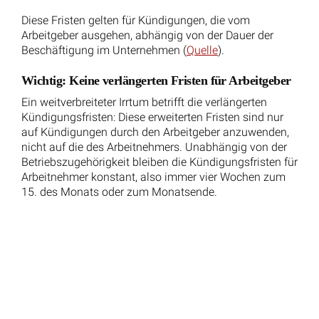
arbeiten?