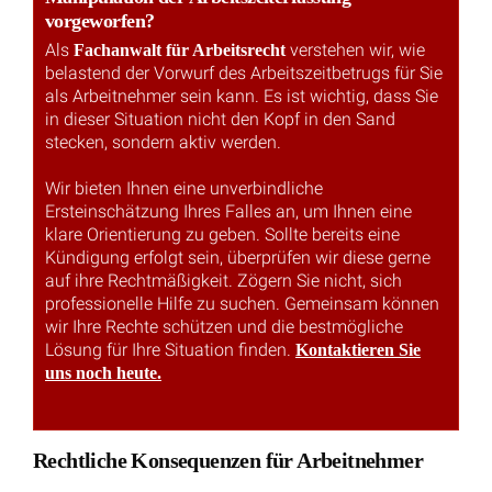
vorgeworfen?
Als
verstehen wir, wie
Fachanwalt für Arbeitsrecht
belastend der Vorwurf des Arbeitszeitbetrugs für Sie
als Arbeitnehmer sein kann. Es ist wichtig, dass Sie
in dieser Situation nicht den Kopf in den Sand
stecken, sondern aktiv werden.
Wir bieten Ihnen eine unverbindliche
Ersteinschätzung Ihres Falles an, um Ihnen eine
klare Orientierung zu geben. Sollte bereits eine
Kündigung erfolgt sein, überprüfen wir diese gerne
auf ihre Rechtmäßigkeit. Zögern Sie nicht, sich
professionelle Hilfe zu suchen. Gemeinsam können
wir Ihre Rechte schützen und die bestmögliche
Lösung für Ihre Situation finden.
Kontaktieren Sie
uns noch heute.
Rechtliche Konsequenzen für Arbeitnehmer