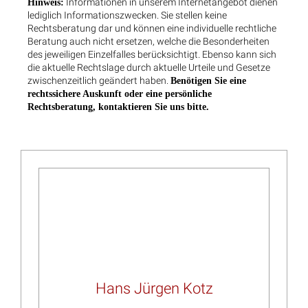
Informationen in unserem Internetangebot dienen
Hinweis:
lediglich Informationszwecken. Sie stellen keine
Rechtsberatung dar und können eine individuelle rechtliche
Beratung auch nicht ersetzen, welche die Besonderheiten
des jeweiligen Einzelfalles berücksichtigt. Ebenso kann sich
die aktuelle Rechtslage durch aktuelle Urteile und Gesetze
zwischenzeitlich geändert haben.
Benötigen Sie eine
rechtssichere Auskunft oder eine persönliche
Rechtsberatung, kontaktieren Sie uns bitte.
Hans Jürgen Kotz