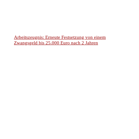
Arbeitszeugnis: Erneute Festsetzung von einem
Zwangsgeld bis 25.000 Euro nach 2 Jahren